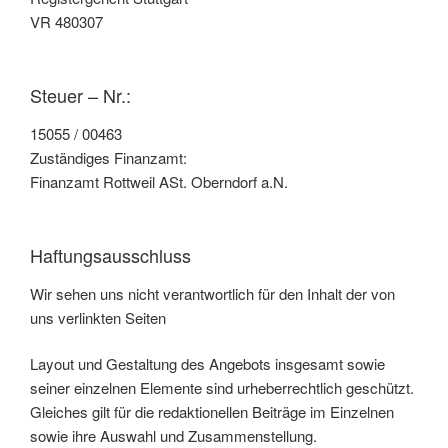
VR 480307
Steuer – Nr.:
15055 / 00463
Zuständiges Finanzamt:
Finanzamt Rottweil ASt. Oberndorf a.N.
Haftungsausschluss
Wir sehen uns nicht verantwortlich für den Inhalt der von
uns verlinkten Seiten
Layout und Gestaltung des Angebots insgesamt sowie
seiner einzelnen Elemente sind urheberrechtlich geschützt.
Gleiches gilt für die redaktionellen Beiträge im Einzelnen
sowie ihre Auswahl und Zusammenstellung.