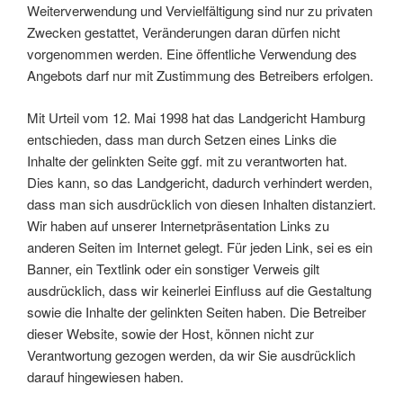
Weiterverwendung und Vervielfältigung sind nur zu privaten
Zwecken gestattet, Veränderungen daran dürfen nicht
vorgenommen werden. Eine öffentliche Verwendung des
Angebots darf nur mit Zustimmung des Betreibers erfolgen.
Mit Urteil vom 12. Mai 1998 hat das Landgericht Hamburg
entschieden, dass man durch Setzen eines Links die
Inhalte der gelinkten Seite ggf. mit zu verantworten hat.
Dies kann, so das Landgericht, dadurch verhindert werden,
dass man sich ausdrücklich von diesen Inhalten distanziert.
Wir haben auf unserer Internetpräsentation Links zu
anderen Seiten im Internet gelegt. Für jeden Link, sei es ein
Banner, ein Textlink oder ein sonstiger Verweis gilt
ausdrücklich, dass wir keinerlei Einfluss auf die Gestaltung
sowie die Inhalte der gelinkten Seiten haben. Die Betreiber
dieser Website, sowie der Host, können nicht zur
Verantwortung gezogen werden, da wir Sie ausdrücklich
darauf hingewiesen haben.