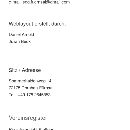
e-mail: sdg.fuernsal@gmail.com
Weblayout erstellt durch:
Daniel Arnold
Julian Beck
Sitz / Adresse
Sommerhaldenweg 14
72175 Dornhan-Fürnsal
Tel.: +49 178 2645853
Vereinsregister
Registergericht Stuttgart