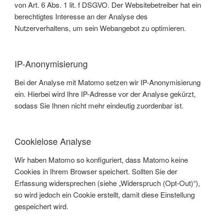
von Art. 6 Abs. 1 lit. f DSGVO. Der Websitebetreiber hat ein
berechtigtes Interesse an der Analyse des
Nutzerverhaltens, um sein Webangebot zu optimieren.
IP-Anonymisierung
Bei der Analyse mit Matomo setzen wir IP-Anonymisierung
ein. Hierbei wird Ihre IP-Adresse vor der Analyse gekürzt,
sodass Sie Ihnen nicht mehr eindeutig zuordenbar ist.
Cookielose Analyse
Wir haben Matomo so konfiguriert, dass Matomo keine
Cookies in Ihrem Browser speichert. Sollten Sie der
Erfassung widersprechen (siehe „Widerspruch (Opt-Out)“),
so wird jedoch ein Cookie erstellt, damit diese Einstellung
gespeichert wird.