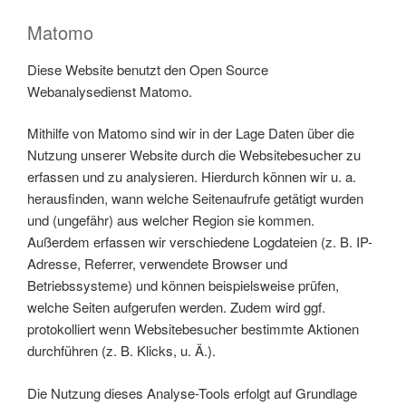
Matomo
Diese Website benutzt den Open Source
Webanalysedienst Matomo.
Mithilfe von Matomo sind wir in der Lage Daten über die
Nutzung unserer Website durch die Websitebesucher zu
erfassen und zu analysieren. Hierdurch können wir u. a.
herausfinden, wann welche Seitenaufrufe getätigt wurden
und (ungefähr) aus welcher Region sie kommen.
Außerdem erfassen wir verschiedene Logdateien (z. B. IP-
Adresse, Referrer, verwendete Browser und
Betriebssysteme) und können beispielsweise prüfen,
welche Seiten aufgerufen werden. Zudem wird ggf.
protokolliert wenn Websitebesucher bestimmte Aktionen
durchführen (z. B. Klicks, u. Ä.).
Die Nutzung dieses Analyse-Tools erfolgt auf Grundlage