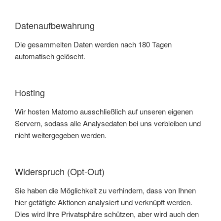
Datenaufbewahrung
Die gesammelten Daten werden nach 180 Tagen
automatisch gelöscht.
Hosting
Wir hosten Matomo ausschließlich auf unseren eigenen
Servern, sodass alle Analysedaten bei uns verbleiben und
nicht weitergegeben werden.
Widerspruch (Opt-Out)
Sie haben die Möglichkeit zu verhindern, dass von Ihnen
hier getätigte Aktionen analysiert und verknüpft werden.
Dies wird Ihre Privatsphäre schützen, aber wird auch den