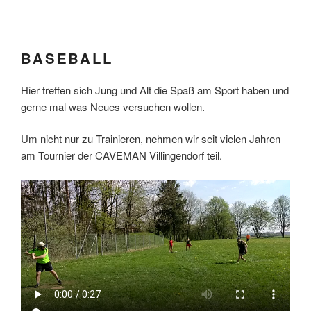
BASEBALL
Hier treffen sich Jung und Alt die Spaß am Sport haben und
gerne mal was Neues versuchen wollen.
Um nicht nur zu Trainieren, nehmen wir seit vielen Jahren
am Tournier der CAVEMAN Villingendorf teil.