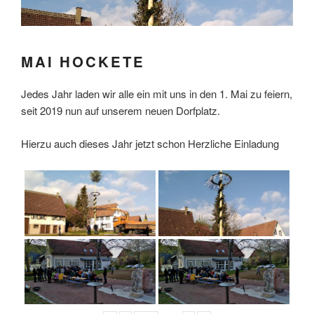
MAI HOCKETE
Jedes Jahr laden wir alle ein mit uns in den 1. Mai zu feiern,
seit 2019 nun auf unserem neuen Dorfplatz.
Hierzu auch dieses Jahr jetzt schon Herzliche Einladung